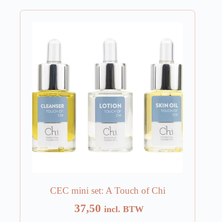
CEC mini set: A Touch of Chi
37,50
incl. BTW