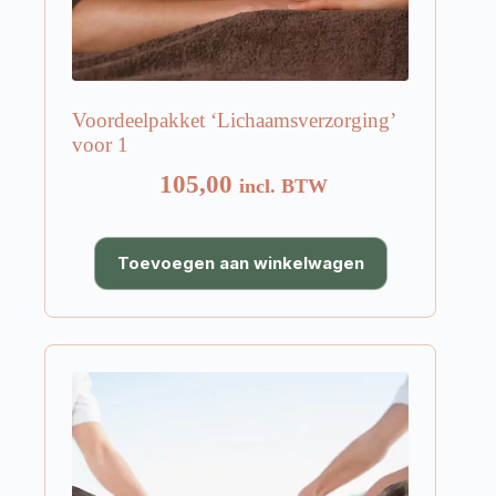
Voordeelpakket ‘Lichaamsverzorging’
voor 1
105,00
incl. BTW
Toevoegen aan winkelwagen