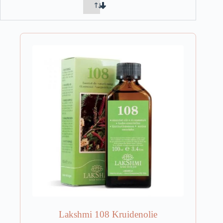
Lakshmi 108 Kruidenolie