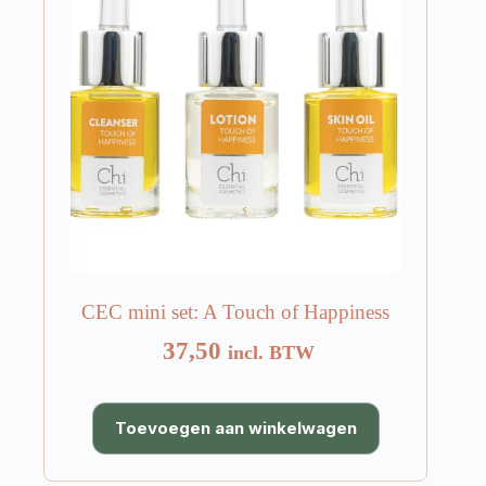
CEC mini set: A Touch of Happiness
37,50
incl. BTW
Toevoegen aan winkelwagen