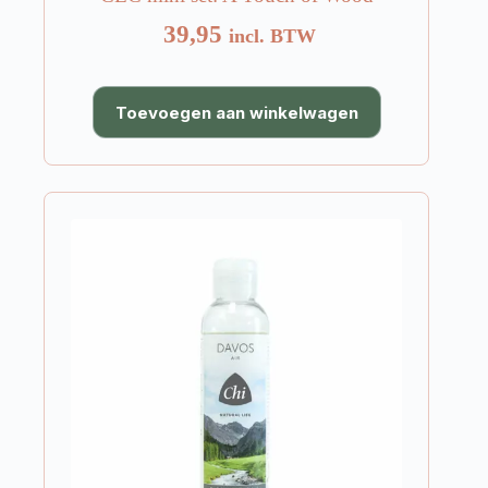
39,95
incl. BTW
Toevoegen aan winkelwagen