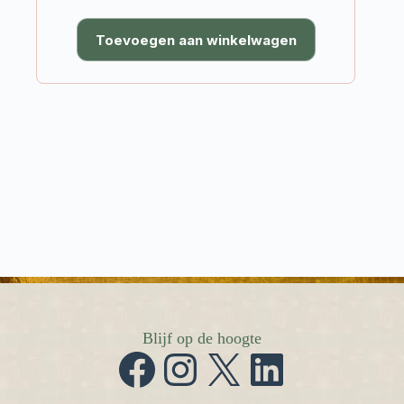
Toevoegen aan winkelwagen
Blijf op de hoogte
Facebook
Instagram
X
LinkedIn