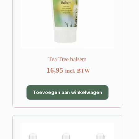
Tea Tree balsem
16,95
incl. BTW
Toevoegen aan winkelwagen