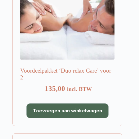
Voordeelpakket ‘Duo relax Care’ voor
2
135,00
incl. BTW
Toevoegen aan winkelwagen