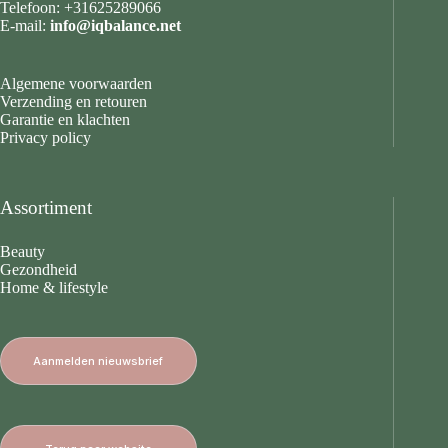
Telefoon: +31625289066
E-mail:
info@iqbalance.net
Algemene voorwaarden
Verzending en retouren
Garantie en klachten
Privacy policy
Assortiment
Beauty
Gezondheid
Home & lifestyle
Aanmelden nieuwsbrief