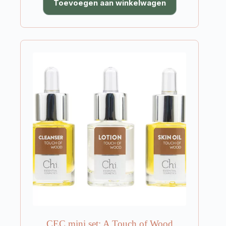
Toevoegen aan winkelwagen
CEC mini set: A Touch of Wood