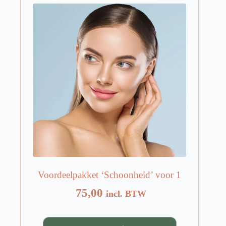
Voordeelpakket ‘Schoonheid’ voor 1
75,00
incl. BTW