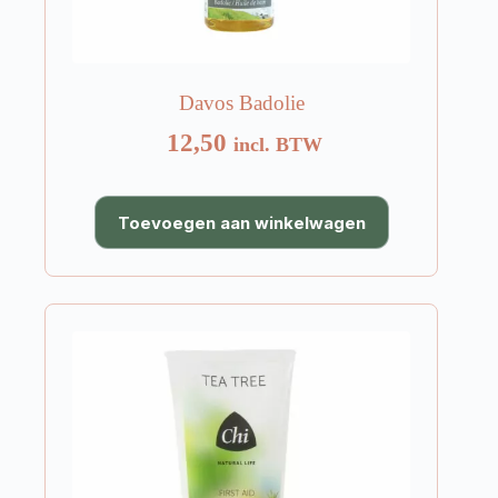
Davos Badolie
12,50
incl. BTW
Toevoegen aan winkelwagen