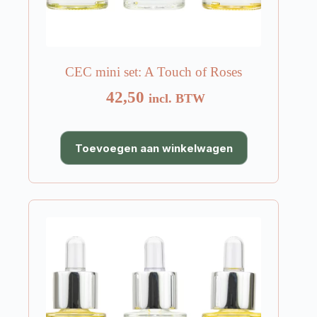
CEC mini set: A Touch of Roses
42,50
incl. BTW
Toevoegen aan winkelwagen