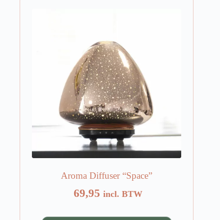
Aroma Diffuser “Space”
69,95
incl. BTW