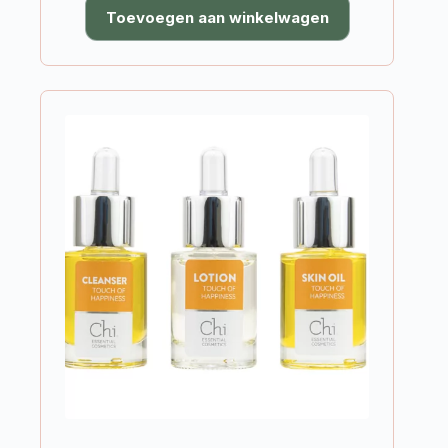
Toevoegen aan winkelwagen