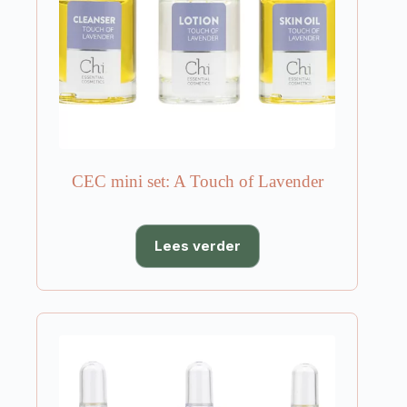
CEC mini set: A Touch of Lavender
Lees verder