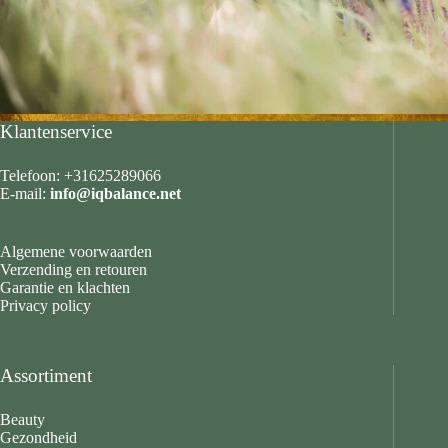
Klantenservice
Telefoon: +31625289066
E-mail:
info@iqbalance.net
Algemene voorwaarden
Verzending en retouren
Garantie en klachten
Privacy policy
Assortiment
Beauty
Gezondheid