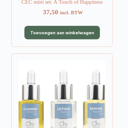
CEC mini set: A Touch of Happiness
37,50
incl. BTW
Toevoegen aan winkelwagen