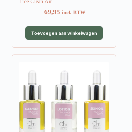
Tree Clean Air
69,95
incl. BTW
Toevoegen aan winkelwagen