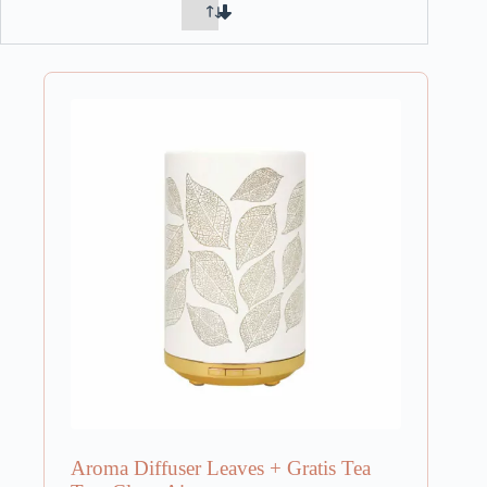
Aroma Diffuser Leaves + Gratis Tea