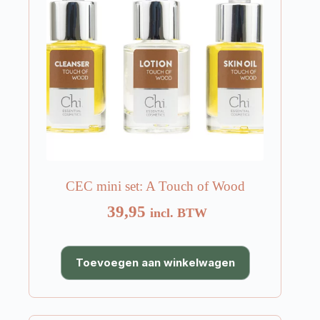
CEC mini set: A Touch of Wood
39,95
incl. BTW
Toevoegen aan winkelwagen