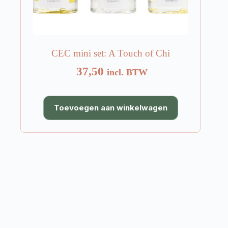
CEC mini set: A Touch of Chi
37,50
incl. BTW
Toevoegen aan winkelwagen