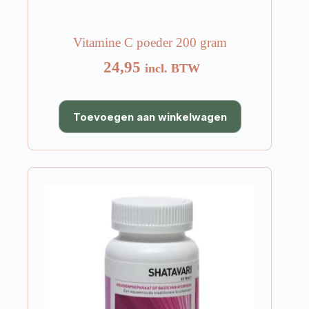
Vitamine C poeder 200 gram
24,95
incl. BTW
Toevoegen aan winkelwagen