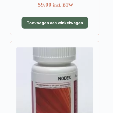
59,00
incl. BTW
Toevoegen aan winkelwagen