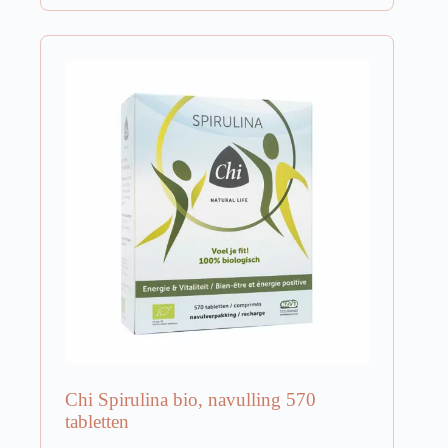
Chi Spirulina bio, navulling 570
tabletten