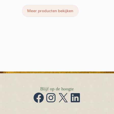
Meer producten bekijken
Blijf op de hoogte
Facebook
Instagram
X
LinkedIn