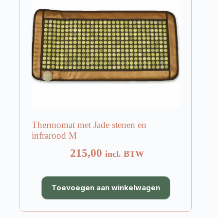
Thermomat met Jade stenen en
infrarood M
215,00
incl. BTW
Toevoegen aan winkelwagen