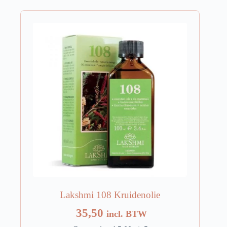
Lakshmi 108 Kruidenolie
35,50
incl. BTW