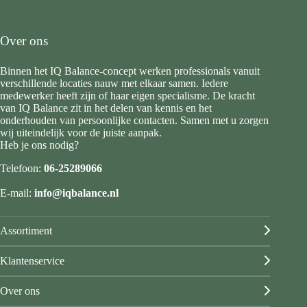
Over ons
Binnen het IQ Balance-concept werken professionals vanuit
verschillende locaties nauw met elkaar samen. Iedere
medewerker heeft zijn of haar eigen specialisme. De kracht
van IQ Balance zit in het delen van kennis en het
onderhouden van persoonlijke contacten. Samen met u zorgen
wij uiteindelijk voor de juiste aanpak.
Heb je ons nodig?
Telefoon:
06-25289066
E-mail:
info@iqbalance.nl
Assortiment
Klantenservice
Over ons