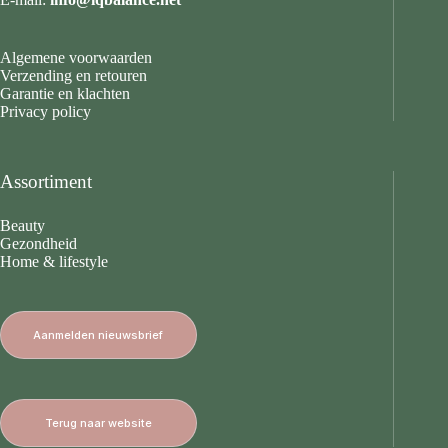
Algemene voorwaarden
Verzending en retouren
Garantie en klachten
Privacy policy
Assortiment
Beauty
Gezondheid
Home & lifestyle
Aanmelden nieuwsbrief
Terug naar website