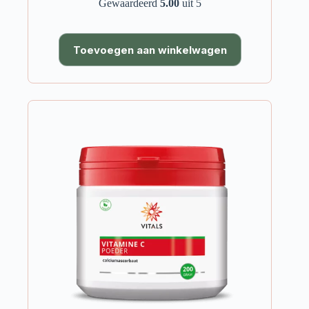
Gewaardeerd
5.00
uit 5
Toevoegen aan winkelwagen