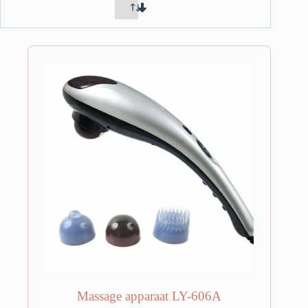
Massage apparaat LY-606A