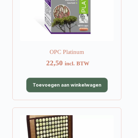
OPC Platinum
22,50
incl. BTW
Toevoegen aan winkelwagen