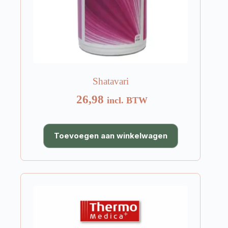
Shatavari
26,98
incl. BTW
Toevoegen aan winkelwagen