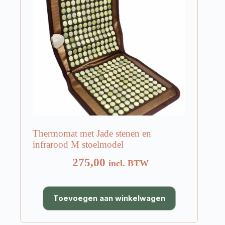
Thermomat met Jade stenen en
infrarood M stoelmodel
275,00
incl. BTW
Toevoegen aan winkelwagen