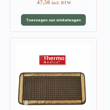
47,50
incl. BTW
Toevoegen aan winkelwagen