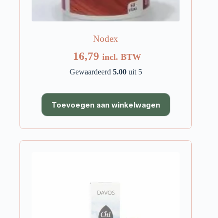
Nodex
16,79
incl. BTW
Gewaardeerd
5.00
uit 5
Toevoegen aan winkelwagen