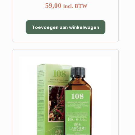
59,00
incl. BTW
Toevoegen aan winkelwagen