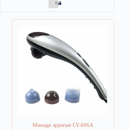
Massage apparaat LY-606A