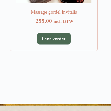
Massage gordel Invitalis
299,00
incl. BTW
Lees verder