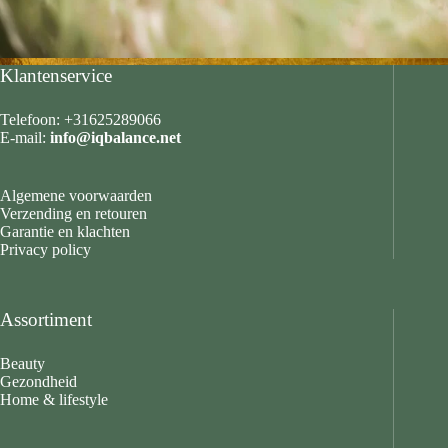
Klantenservice
Telefoon: +31625289066
E-mail:
info@iqbalance.net
Algemene voorwaarden
Verzending en retouren
Garantie en klachten
Privacy policy
Assortiment
Beauty
Gezondheid
Home & lifestyle