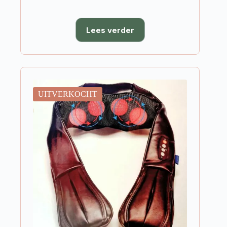
Lees verder
UITVERKOCHT