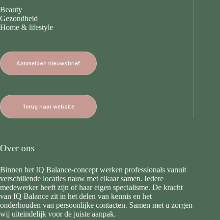
Beauty
Gezondheid
Home & lifestyle
Aanmelden nieuwsbrief
Terug naar website
Over ons
Binnen het IQ Balance-concept werken professionals vanuit
verschillende locaties nauw met elkaar samen. Iedere
medewerker heeft zijn of haar eigen specialisme. De kracht
van IQ Balance zit in het delen van kennis en het
onderhouden van persoonlijke contacten. Samen met u zorgen
wij uiteindelijk voor de juiste aanpak.