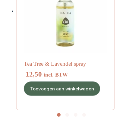
Tea Tree & Lavendel spray
12,50
incl. BTW
Toevoegen aan winkelwagen