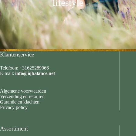
lifestyle
Klantenservice
Telefoon: +31625289066
E-mail:
info@iqbalance.net
Algemene voorwaarden
Verzending en retouren
Garantie en klachten
Privacy policy
Assortiment