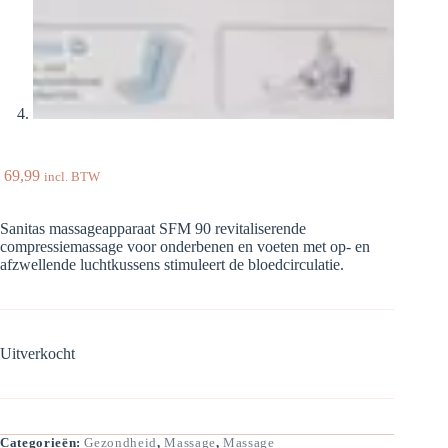
69,99
incl. BTW
Sanitas massageapparaat SFM 90 revitaliserende
compressiemassage voor onderbenen en voeten met op- en
afzwellende luchtkussens stimuleert de bloedcirculatie.
Uitverkocht
Categorieën:
Gezondheid
,
Massage
,
Massage