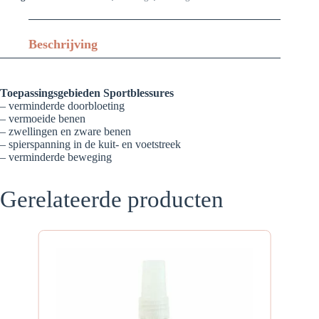
Beschrijving
Toepassingsgebieden Sportblessures
– verminderde doorbloeting
– vermoeide benen
– zwellingen en zware benen
– spierspanning in de kuit- en voetstreek
– verminderde beweging
Gerelateerde producten