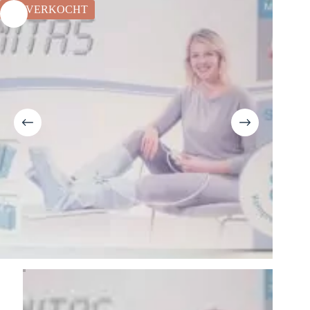
UITVERKOCHT