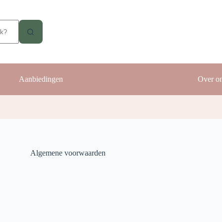
Aanbiedingen
Over o
Algemene voorwaarden