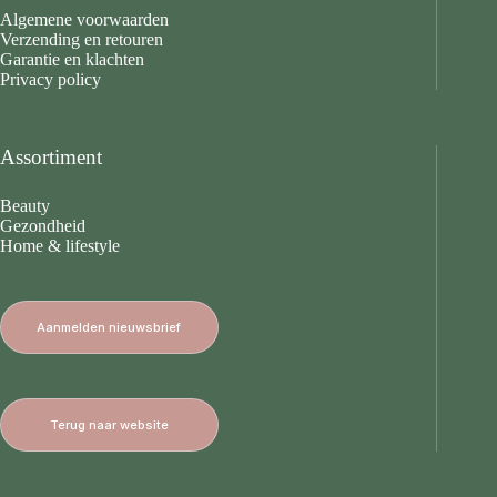
Algemene voorwaarden
Verzending en retouren
Garantie en klachten
Privacy policy
Assortiment
Beauty
Gezondheid
Home & lifestyle
Aanmelden nieuwsbrief
Terug naar website