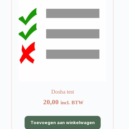
Dosha test
20,00
incl. BTW
Toevoegen aan winkelwagen