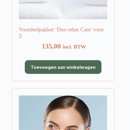
Voordeelpakket ‘Duo relax Care’ voor
2
135,00
incl. BTW
Toevoegen aan winkelwagen