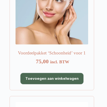
Voordeelpakket ‘Schoonheid’ voor 1
75,00
incl. BTW
Toevoegen aan winkelwagen