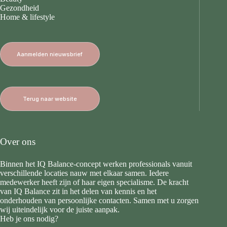
Gezondheid
Home & lifestyle
Aanmelden nieuwsbrief
Terug naar website
Over ons
Binnen het IQ Balance-concept werken professionals vanuit
verschillende locaties nauw met elkaar samen. Iedere
medewerker heeft zijn of haar eigen specialisme. De kracht
van IQ Balance zit in het delen van kennis en het
onderhouden van persoonlijke contacten. Samen met u zorgen
wij uiteindelijk voor de juiste aanpak.
Heb je ons nodig?