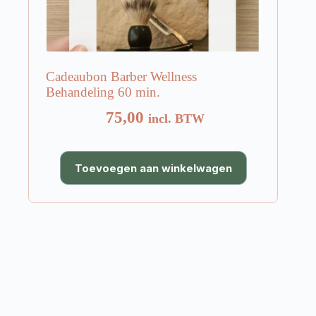
Cadeaubon Barber Wellness
Behandeling 60 min.
75,00
incl. BTW
Toevoegen aan winkelwagen