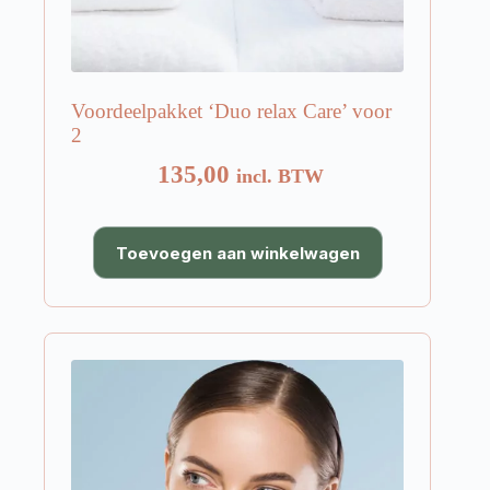
Voordeelpakket ‘Duo relax Care’ voor
2
135,00
incl. BTW
Toevoegen aan winkelwagen