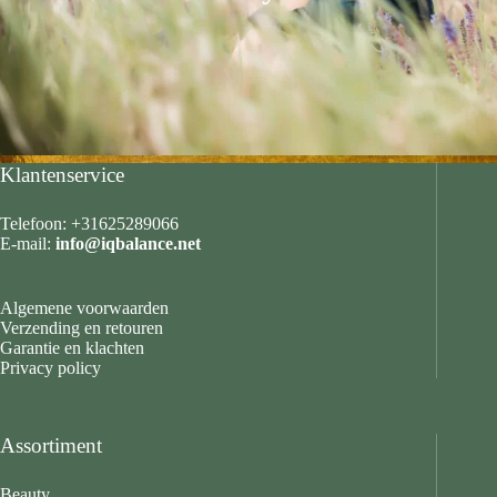
Klantenservice
Telefoon: +31625289066
E-mail:
info@iqbalance.net
Algemene voorwaarden
Verzending en retouren
Garantie en klachten
Privacy policy
Assortiment
Beauty