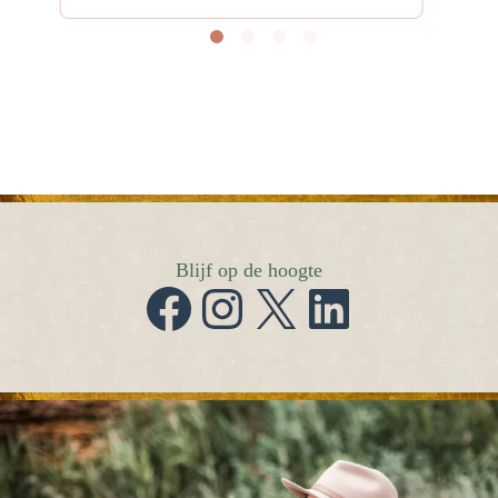
Blijf op de hoogte
Facebook
Instagram
X
LinkedIn