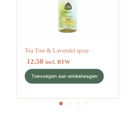
Tea Tree & Lavendel spray
12,50
incl. BTW
Toevoegen aan winkelwagen