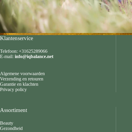
Klantenservice
Telefoon: +31625289066
E-mail:
info@iqbalance.net
Algemene voorwaarden
Verzending en retouren
Garantie en klachten
Privacy policy
Assortiment
Beauty
Gezondheid