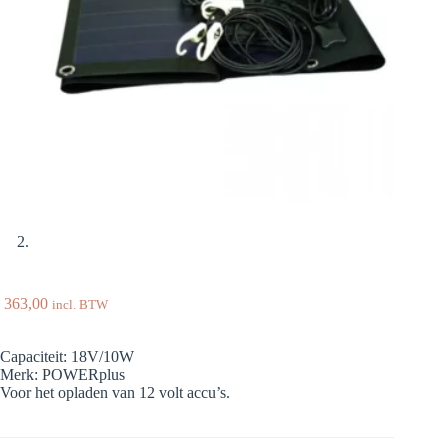
363,00
incl. BTW
Capaciteit: 18V/10W
Merk: POWERplus
Voor het opladen van 12 volt accu’s.