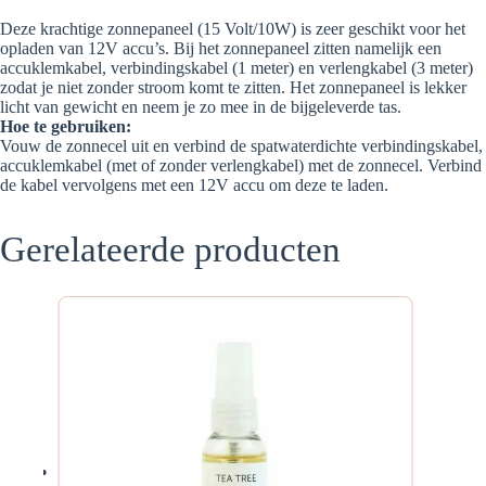
Deze krachtige zonnepaneel (15 Volt/10W) is zeer geschikt voor het
opladen van 12V accu’s. Bij het zonnepaneel zitten namelijk een
accuklemkabel, verbindingskabel (1 meter) en verlengkabel (3 meter)
zodat je niet zonder stroom komt te zitten. Het zonnepaneel is lekker
licht van gewicht en neem je zo mee in de bijgeleverde tas.
Hoe te gebruiken:
Vouw de zonnecel uit en verbind de spatwaterdichte verbindingskabel,
accuklemkabel (met of zonder verlengkabel) met de zonnecel. Verbind
de kabel vervolgens met een 12V accu om deze te laden.
Gerelateerde producten