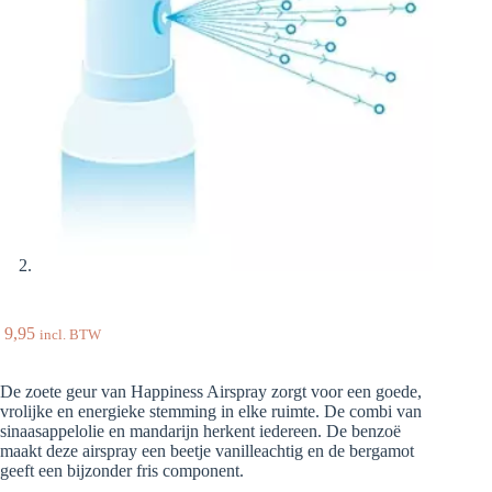
9,95
incl. BTW
De zoete geur van Happiness Airspray zorgt voor een goede,
vrolijke en energieke stemming in elke ruimte. De combi van
sinaasappelolie en mandarijn herkent iedereen. De benzoë
maakt deze airspray een beetje vanilleachtig en de bergamot
geeft een bijzonder fris component.