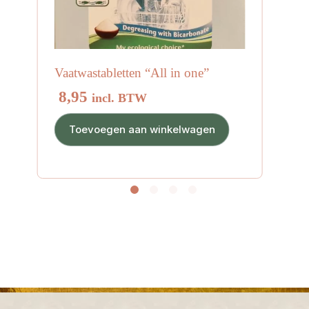
Vaatwastabletten “All in one”
8,95
incl. BTW
Toevoegen aan winkelwagen