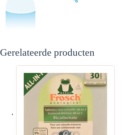
Gerelateerde producten