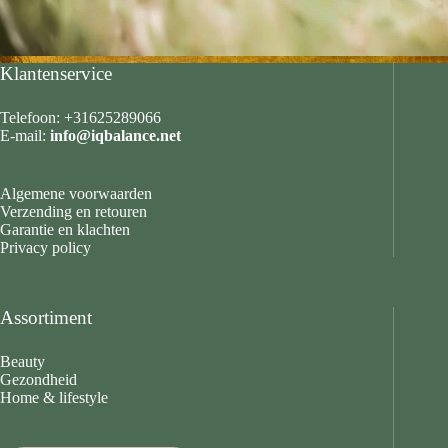
Klantenservice
Telefoon: +31625289066
E-mail:
info@iqbalance.net
Algemene voorwaarden
Verzending en retouren
Garantie en klachten
Privacy policy
Assortiment
Beauty
Gezondheid
Home & lifestyle