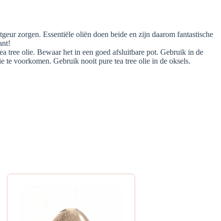
geur zorgen. Essentiële oliën doen beide en zijn daarom fantastische
ant!
 tree olie. Bewaar het in een goed afsluitbare pot. Gebruik in de
e te voorkomen. Gebruik nooit pure tea tree olie in de oksels.