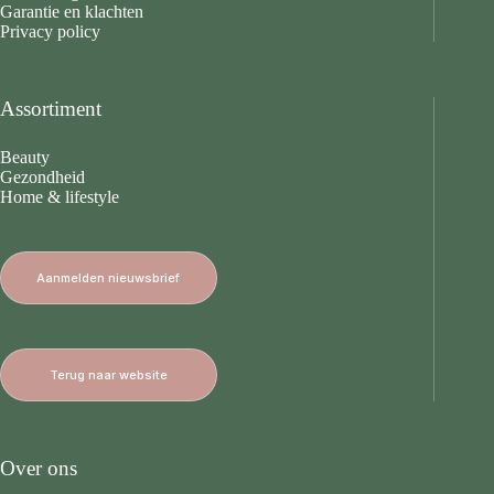
Garantie en klachten
Privacy policy
Assortiment
Beauty
Gezondheid
Home & lifestyle
Aanmelden nieuwsbrief
Terug naar website
Over ons