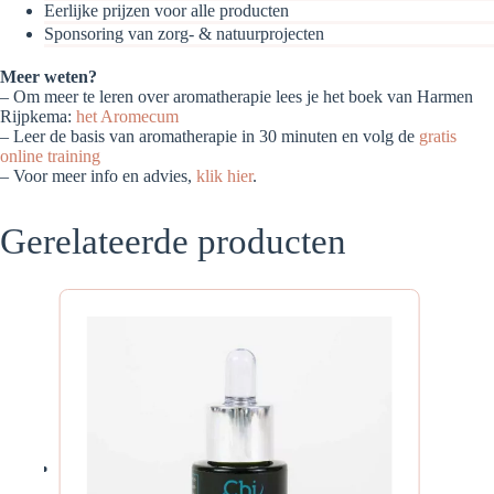
Eerlijke prijzen voor alle producten
Sponsoring van zorg- & natuurprojecten
Meer weten?
– Om meer te leren over aromatherapie lees je het boek van Harmen
Rijpkema:
het Aromecum
– Leer de basis van aromatherapie in 30 minuten en volg de
gratis
online training
– Voor meer info en advies,
klik hier
.
Gerelateerde producten