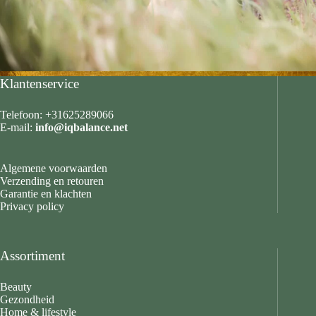
Klantenservice
Telefoon: +31625289066
E-mail:
info@iqbalance.net
Algemene voorwaarden
Verzending en retouren
Garantie en klachten
Privacy policy
Assortiment
Beauty
Gezondheid
Home & lifestyle