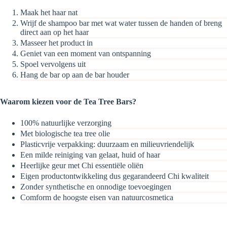
Maak het haar nat
Wrijf de shampoo bar met wat water tussen de handen of breng
direct aan op het haar
Masseer het product in
Geniet van een moment van ontspanning
Spoel vervolgens uit
Hang de bar op aan de bar houder
Waarom kiezen voor de Tea Tree Bars?
100% natuurlijke verzorging
Met biologische tea tree olie
Plasticvrije verpakking: duurzaam en milieuvriendelijk
Een milde reiniging van gelaat, huid of haar
Heerlijke geur met Chi essentiële oliën
Eigen productontwikkeling dus gegarandeerd Chi kwaliteit
Zonder synthetische en onnodige toevoegingen
Comform de hoogste eisen van natuurcosmetica