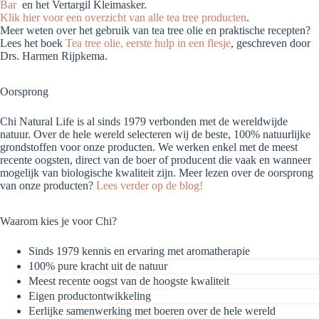
Bar
en het Vertargil Kleimasker.
Klik hier voor een overzicht van alle tea tree producten
.
Meer weten over het gebruik van tea tree olie en praktische recepten?
Lees het boek
Tea tree olie, eerste hulp in een flesje
, geschreven door
Drs. Harmen Rijpkema.
Oorsprong
Chi Natural Life is al sinds 1979 verbonden met de wereldwijde
natuur. Over de hele wereld selecteren wij de beste, 100% natuurlijke
grondstoffen voor onze producten. We werken enkel met de meest
recente oogsten, direct van de boer of producent die vaak en wanneer
mogelijk van biologische kwaliteit zijn. Meer lezen over de oorsprong
van onze producten?
Lees verder op de blog!
Waarom kies je voor Chi?
Sinds 1979 kennis en ervaring met aromatherapie
100% pure kracht uit de natuur
Meest recente oogst van de hoogste kwaliteit
Eigen productontwikkeling
Eerlijke samenwerking met boeren over de hele wereld