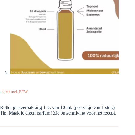
2,50
incl. BTW
Roller glasverpakking 1 st. van 10 ml. (per zakje van 1 stuk).
Tip: Maak je eigen parfum! Zie omschrijving voor het recept.