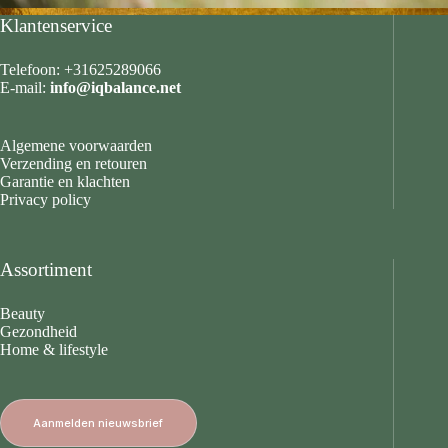
Klantenservice
Telefoon: +31625289066
E-mail:
info@iqbalance.net
Algemene voorwaarden
Verzending en retouren
Garantie en klachten
Privacy policy
Assortiment
Beauty
Gezondheid
Home & lifestyle
Aanmelden nieuwsbrief