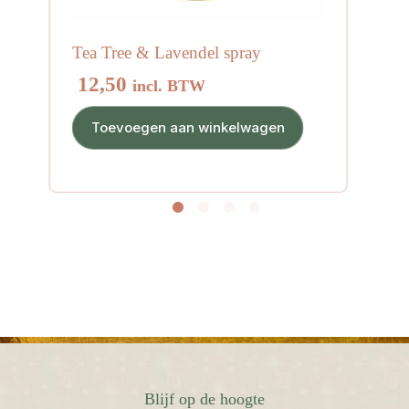
Tea Tree & Lavendel spray
12,50
incl. BTW
Toevoegen aan winkelwagen
Blijf op de hoogte