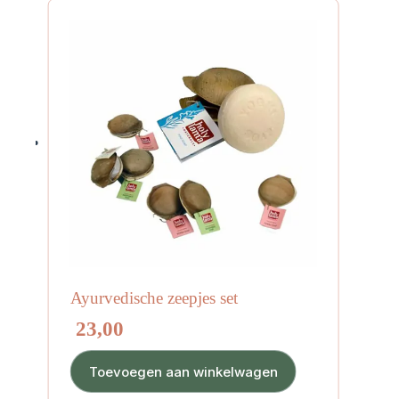
Ayurvedische zeepjes set
23,00
Toevoegen aan winkelwagen