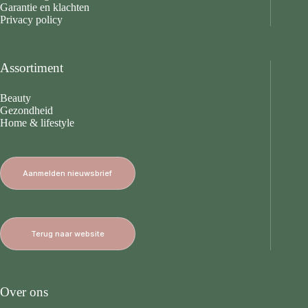
Garantie en klachten
Privacy policy
Assortiment
Beauty
Gezondheid
Home & lifestyle
Aanmelden nieuwsbrief
Terug naar website
Over ons