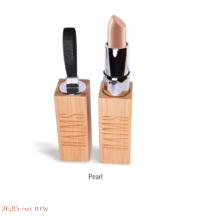
26,95
incl. BTW