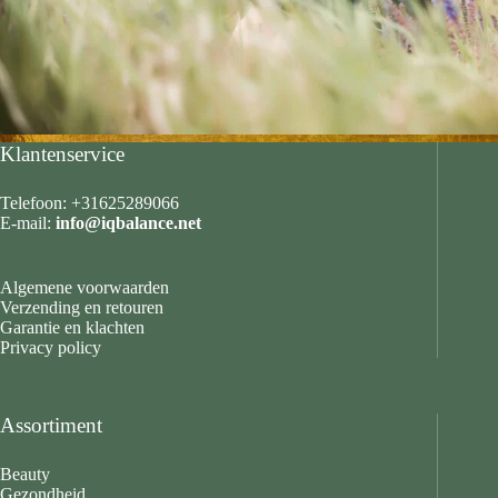
Klantenservice
Telefoon: +31625289066
E-mail:
info@iqbalance.net
Algemene voorwaarden
Verzending en retouren
Garantie en klachten
Privacy policy
Assortiment
Beauty
Gezondheid