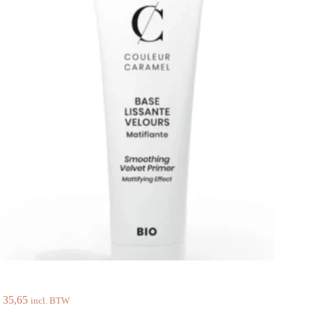
35,65
incl. BTW