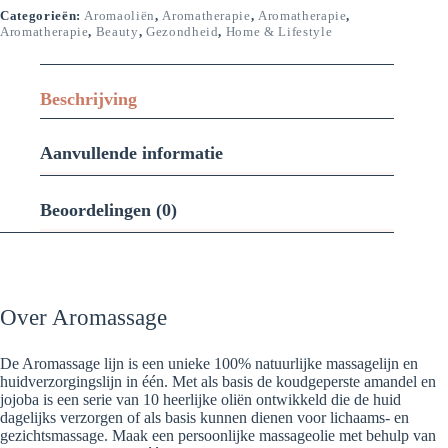
Categorieën:
Aromaoliën
,
Aromatherapie
,
Aromatherapie
,
Aromatherapie
,
Beauty
,
Gezondheid
,
Home & Lifestyle
Beschrijving
Aanvullende informatie
Beoordelingen (0)
Over Aromassage
De Aromassage lijn is een unieke 100% natuurlijke massagelijn en
huidverzorgingslijn in één. Met als basis de koudgeperste amandel en
jojoba is een serie van 10 heerlijke oliën ontwikkeld die de huid
dagelijks verzorgen of als basis kunnen dienen voor lichaams- en
gezichtsmassage. Maak een persoonlijke massageolie met behulp van