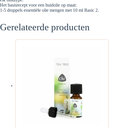
Het basisrecept voor een huidolie op maat:
1-5 druppels essentiële olie mengen met 10 ml Basic 2.
Gerelateerde producten