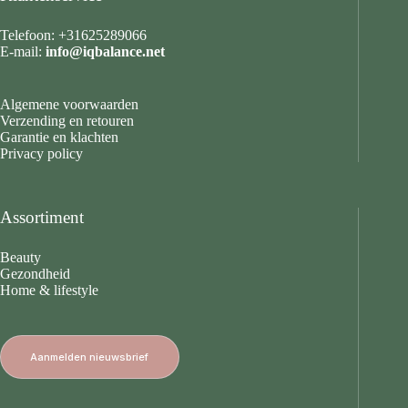
Telefoon: +31625289066
E-mail:
info@iqbalance.net
Algemene voorwaarden
Verzending en retouren
Garantie en klachten
Privacy policy
Assortiment
Beauty
Gezondheid
Home & lifestyle
Aanmelden nieuwsbrief