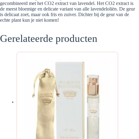
gecombineerd met het CO2 extract van lavendel. Het CO2 extract is
de meest bloemige en delicate variant van alle lavendeloliën. De geur
is delicaat zoet, maar ook fris en zuiver. Dichter bij de geur van de
echte plant kun je niet komen!
Gerelateerde producten