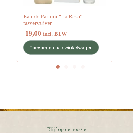
Eau de Parfum “La Rosa”
tasverstuiver
19,00
incl. BTW
Toevoegen aan winkelwagen
Blijf op de hoogte