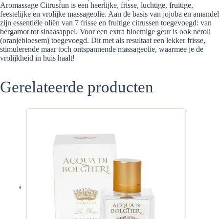
Aromassage Citrusfun is een heerlijke, frisse, luchtige, fruitige,
feestelijke en vrolijke massageolie. Aan de basis van jojoba en amandel
zijn essentiële oliën van 7 frisse en fruitige citrussen toegevoegd: van
bergamot tot sinaasappel. Voor een extra bloemige geur is ook neroli
(oranjebloesem) toegevoegd. Dit met als resultaat een lekker frisse,
stimulerende maar toch ontspannende massageolie, waarmee je de
vrolijkheid in huis haalt!
Gerelateerde producten