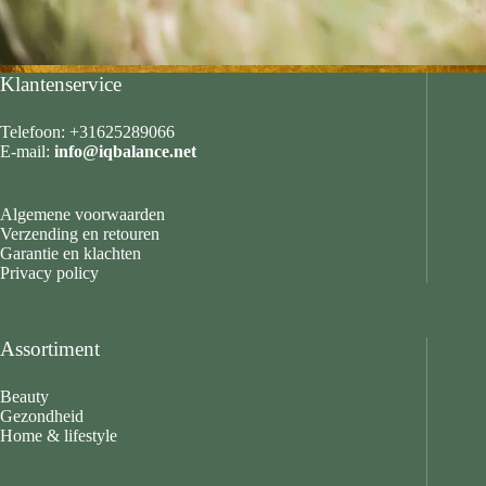
Klantenservice
Telefoon: +31625289066
E-mail:
info@iqbalance.net
Algemene voorwaarden
Verzending en retouren
Garantie en klachten
Privacy policy
Assortiment
Beauty
Gezondheid
Home & lifestyle