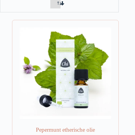
Pepermunt etherische olie