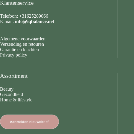
Klantenservice
Telefoon: +31625289066
E-mail:
info@iqbalance.net
Algemene voorwaarden
Verzending en retouren
Garantie en klachten
Privacy policy
Assortiment
Beauty
Gezondheid
Home & lifestyle
Aanmelden nieuwsbrief