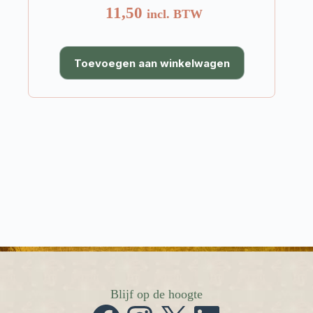
11,50
incl. BTW
Toevoegen aan winkelwagen
Blijf op de hoogte