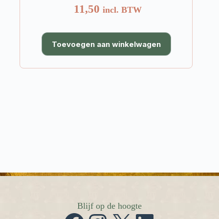
11,50
incl. BTW
Toevoegen aan winkelwagen
Blijf op de hoogte