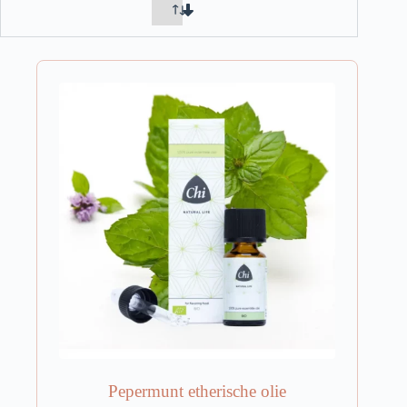
Pepermunt etherische olie