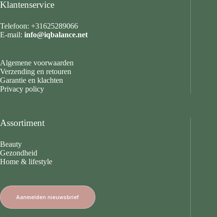
Klantenservice
Telefoon: +31625289066
E-mail:
info@iqbalance.net
Algemene voorwaarden
Verzending en retouren
Garantie en klachten
Privacy policy
Assortiment
Beauty
Gezondheid
Home & lifestyle
Aanmelden nieuwsbrief