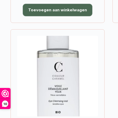
Toevoegen aan winkelwagen
10