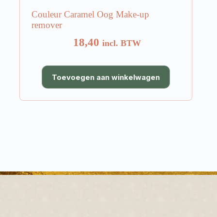
Couleur Caramel Oog Make-up
remover
18,40
incl. BTW
Toevoegen aan winkelwagen