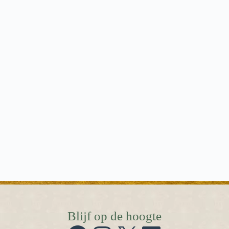
Blijf op de hoogte