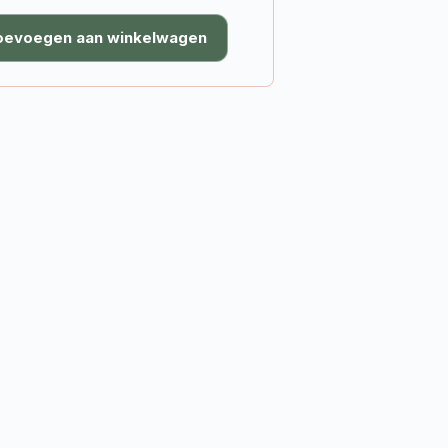
oevoegen aan winkelwagen