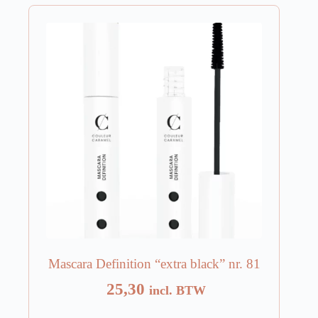
Mascara Definition “extra black” nr. 81
25,30
incl. BTW