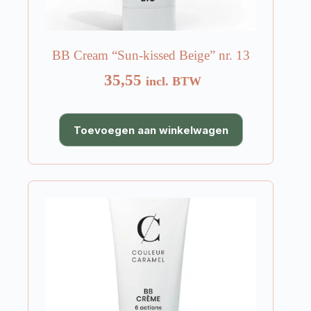
BB Cream “Sun-kissed Beige” nr. 13
35,55
incl. BTW
Toevoegen aan winkelwagen