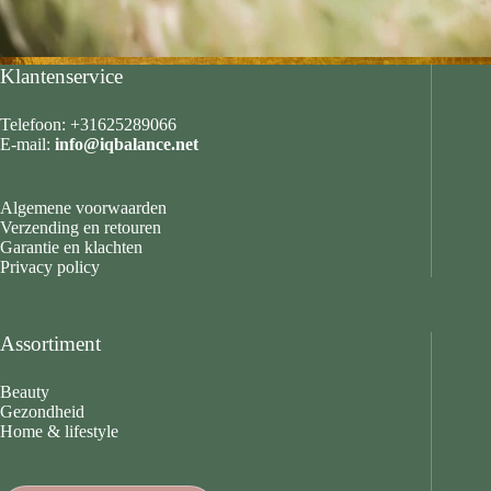
Klantenservice
Telefoon: +31625289066
E-mail:
info@iqbalance.net
Algemene voorwaarden
Verzending en retouren
Garantie en klachten
Privacy policy
Assortiment
Beauty
Gezondheid
Home & lifestyle