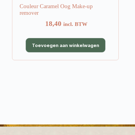
Couleur Caramel Oog Make-up
remover
18,40
incl. BTW
Toevoegen aan winkelwagen