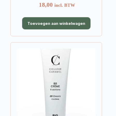
18,00
incl. BTW
Toevoegen aan winkelwagen