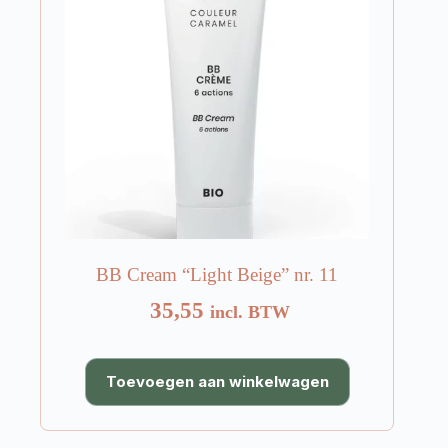
BB Cream “Light Beige” nr. 11
35,55
incl. BTW
Toevoegen aan winkelwagen