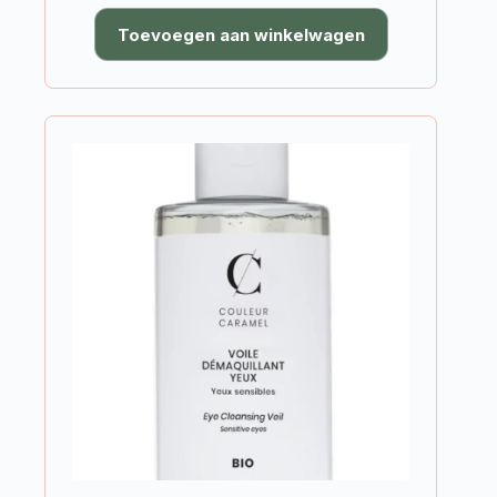
Toevoegen aan winkelwagen