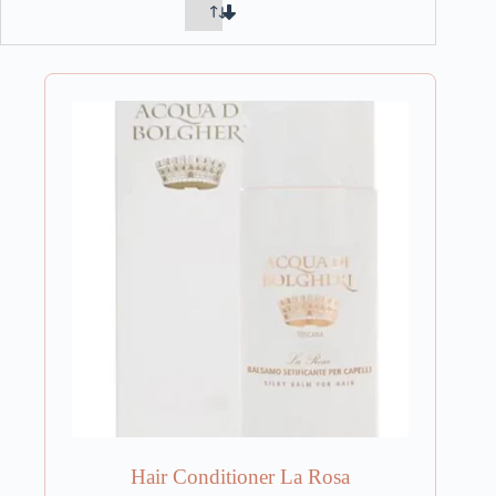
Hair Conditioner La Rosa