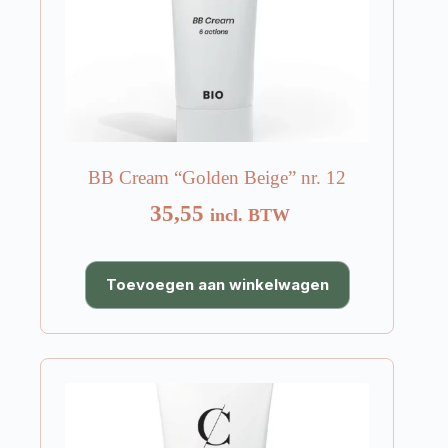
BB Cream “Golden Beige” nr. 12
35,55
incl. BTW
Toevoegen aan winkelwagen